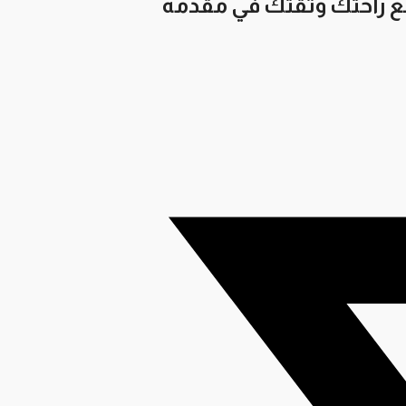
ضع راحتك وثقتك في مقدمة