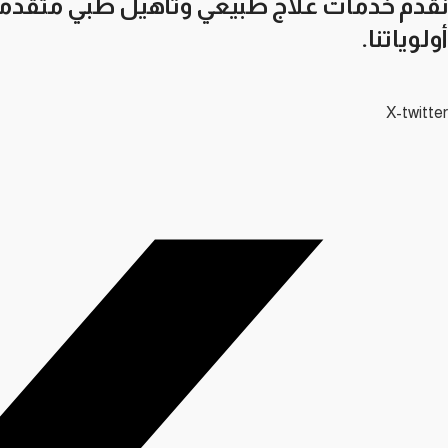
نقدم خدمات علاج طبيعي وتأهيل طبي متقدمة 
أولوياتنا.
X-twitter