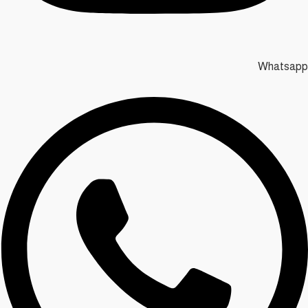
Whatsapp