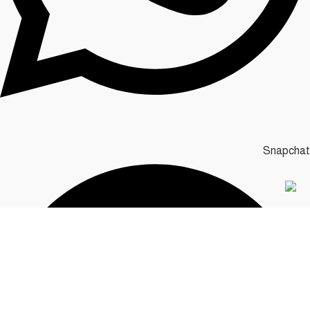
Snapchat