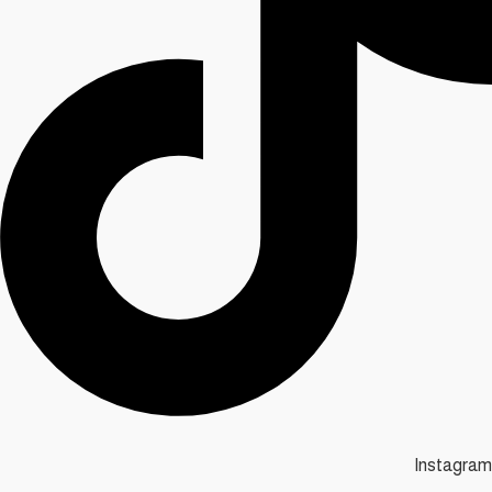
Instagram