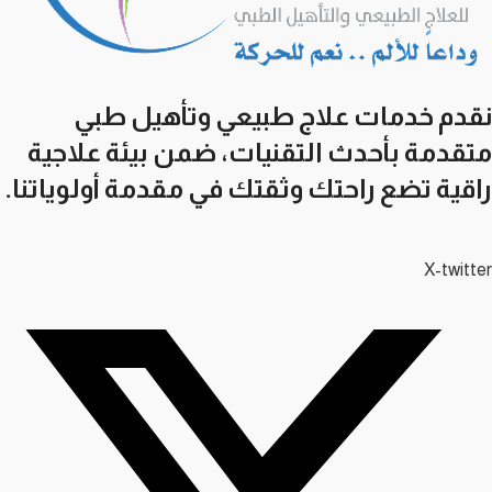
نقدم خدمات علاج طبيعي وتأهيل طبي
متقدمة بأحدث التقنيات، ضمن بيئة علاجية
راقية تضع راحتك وثقتك في مقدمة أولوياتنا.
X-twitter