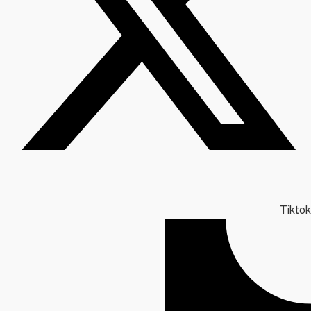
Tiktok