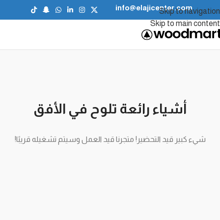
info@elajicenter.com
Skip to navigation
Skip to main content
أشياء رائعة تلوح في الأفق
شيء كبير قيد التحضير! متجرنا قيد العمل وسيتم تشغيله قريبًا!