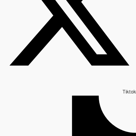
Tiktok