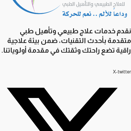
نقدم خدمات علاج طبيعي وتأهيل طبي
متقدمة بأحدث التقنيات، ضمن بيئة علاجية
راقية تضع راحتك وثقتك في مقدمة أولوياتنا.
X-twitter