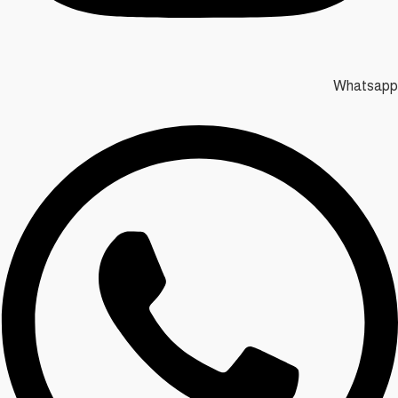
Whatsapp