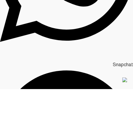
Snapchat