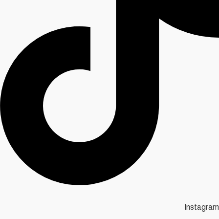
Instagram