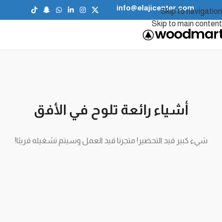
info@elajicenter.com
Skip to navigation
Skip to main content
أشياء رائعة تلوح في الأفق
شيء كبير قيد التحضير! متجرنا قيد العمل وسيتم تشغيله قريبًا!