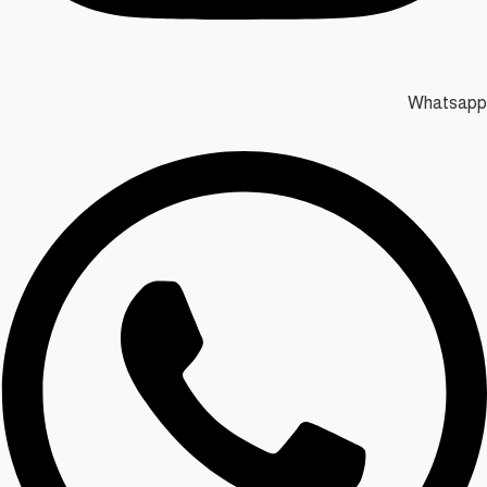
Whatsapp