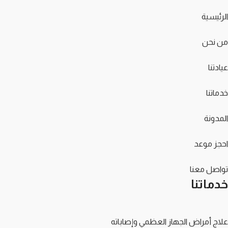
الرئيسية
من نحن
عيادتنا
خدماتنا
المدونة
احجز موعد
تواصل معنا
خدماتنا
علاج أمراض الجهاز العظمي وإصاباته