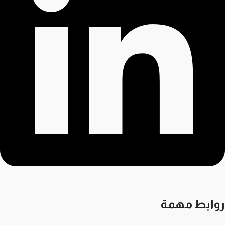
روابط مهمة