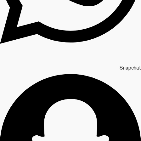
Snapchat