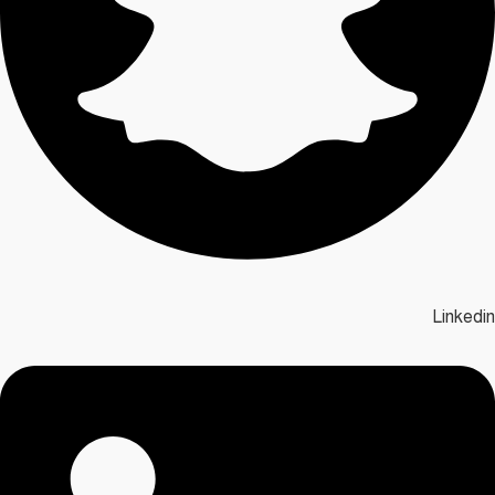
Linkedin