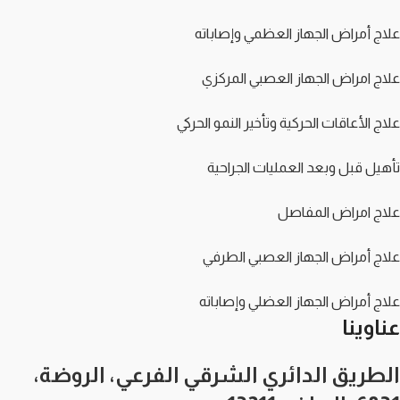
علاج أمراض الجهاز العظمي وإصاباته
علاج امراض الجهاز العصبي المركزي
علاج الأعاقات الحركية وتأخير النمو الحركي
تأهيل قبل وبعد العمليات الجراحية
علاج امراض المفاصل
علاج أمراض الجهاز العصبي الطرفي
علاج أمراض الجهاز العضلي وإصاباته
عناوينا
الطريق الدائري الشرقي الفرعي، الروضة،