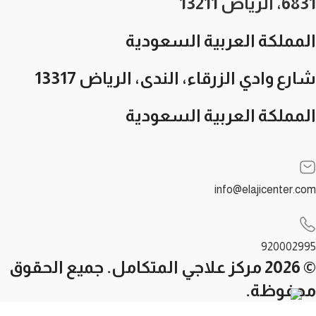
6831، الرياض 13211
المملكة العربية السعودية
شارع وادي الزرقاء، الندى، الرياض 13317
المملكة العربية السعودية
info@elajicenter.com
920002995
© 2026 مركز علاجي المتكامل. جميع الحقوق
محفوظة.