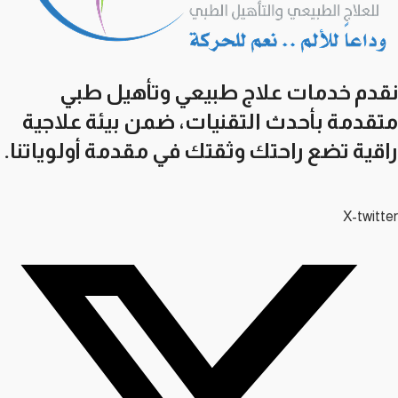
نقدم خدمات علاج طبيعي وتأهيل طبي
متقدمة بأحدث التقنيات، ضمن بيئة علاجية
راقية تضع راحتك وثقتك في مقدمة أولوياتنا.
X-twitter