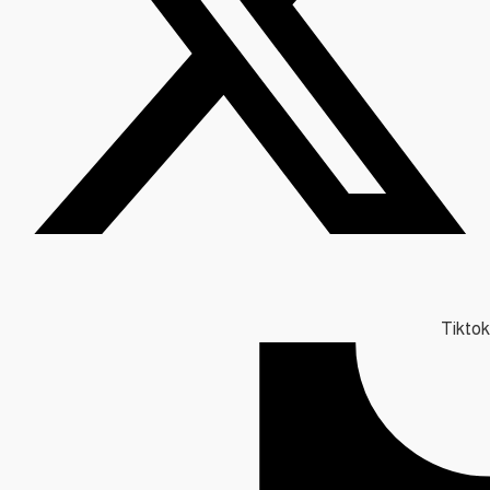
Tiktok