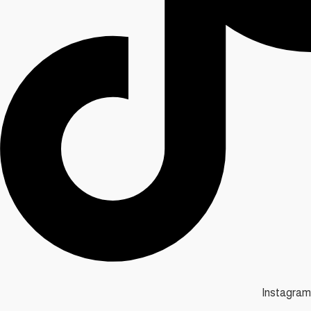
Instagram