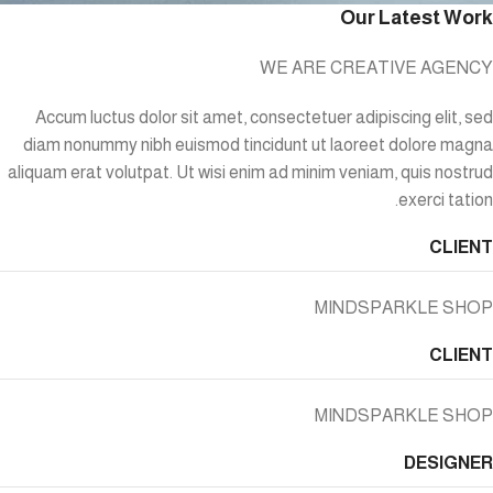
Our Latest Work
WE ARE CREATIVE AGENCY
Accum luctus dolor sit amet, consectetuer adipiscing elit, sed
diam nonummy nibh euismod tincidunt ut laoreet dolore magna
aliquam erat volutpat. Ut wisi enim ad minim veniam, quis nostrud
exerci tation.
CLIENT
MINDSPARKLE SHOP
CLIENT
MINDSPARKLE SHOP
DESIGNER