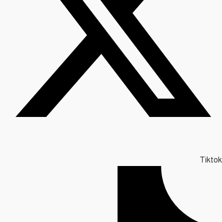
Tiktok