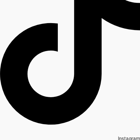
Instagram