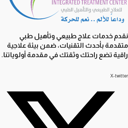
نقدم خدمات علاج طبيعي وتأهيل طبي
متقدمة بأحدث التقنيات، ضمن بيئة علاجية
راقية تضع راحتك وثقتك في مقدمة أولوياتنا.
X-twitter