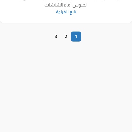
الجلوس أمام الشاشات
تابع القراءة
3
2
1