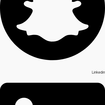
Linkedin