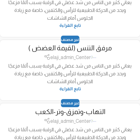
يعاني كثير من الناس من شد عضلي في الرقبة يسبب ألمًا مزعجًا
ويحد من الحركة الطبيعية للرأس والكتفين، خاصة مع زيادة
الجلوس أمام الشاشات
تابع القراءة
غير مصنف
مرفق التنس (لقيمة العضض )
elaji_admin_Center
يعاني كثير من الناس من شد عضلي في الرقبة يسبب ألمًا مزعجًا
ويحد من الحركة الطبيعية للرأس والكتفين، خاصة مع زيادة
الجلوس أمام الشاشات
تابع القراءة
غير مصنف
التهاب-وتمزق-وتر-الكعب
elaji_admin_Center
يعاني كثير من الناس من شد عضلي في الرقبة يسبب ألمًا مزعجًا
ويحد من الحركة الطبيعية للرأس والكتفين، خاصة مع زيادة