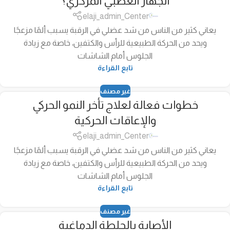
الجهاز العصبي المركزي؟
elaji_admin_Center
يعاني كثير من الناس من شد عضلي في الرقبة يسبب ألمًا مزعجًا
ويحد من الحركة الطبيعية للرأس والكتفين، خاصة مع زيادة
الجلوس أمام الشاشات
تابع القراءة
غير مصنف
خطوات فعالة لعلاج تأخر النمو الحركي
والإعاقات الحركية
elaji_admin_Center
يعاني كثير من الناس من شد عضلي في الرقبة يسبب ألمًا مزعجًا
ويحد من الحركة الطبيعية للرأس والكتفين، خاصة مع زيادة
الجلوس أمام الشاشات
تابع القراءة
غير مصنف
الأصابة بالجلطة الدماغية