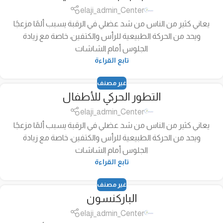
elaji_admin_Center
يعاني كثير من الناس من شد عضلي في الرقبة يسبب ألمًا مزعجًا
ويحد من الحركة الطبيعية للرأس والكتفين، خاصة مع زيادة
الجلوس أمام الشاشات
تابع القراءة
غير مصنف
التطور الحركي للأطفال
elaji_admin_Center
يعاني كثير من الناس من شد عضلي في الرقبة يسبب ألمًا مزعجًا
ويحد من الحركة الطبيعية للرأس والكتفين، خاصة مع زيادة
الجلوس أمام الشاشات
تابع القراءة
غير مصنف
الباركنسون
elaji_admin_Center