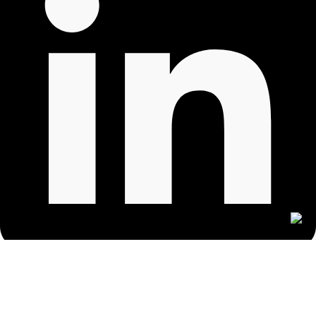
روابط مهمة