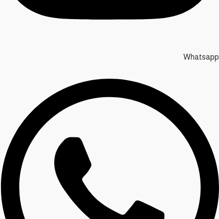
Whatsapp