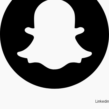
Linkedin