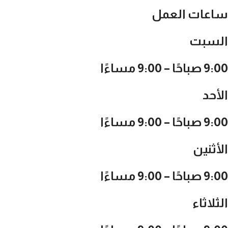
ساعات العمل
السبت
9:00 صباحًا – 9:00 مساءًا
الأحد
9:00 صباحًا – 9:00 مساءًا
الأثنين
9:00 صباحًا – 9:00 مساءًا
الثلاثاء