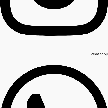
Whatsapp