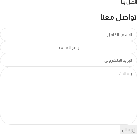
اتصل بنا
تواصل معنا
إرسال