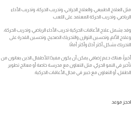
مثل العلاج الطبيعي، والعلاج الجراحي، وتدريب الحركة، وتدريب الأداء
الرياضي، وتدريب الحركة المعتمد على اللعب
وقد يشمل علاج الأعاقات الحركية تدريب الأداء الرياضي، وتدريب الحركة،
وعلاج الألم، وتحسين التوازن والتحريك الصحيح، وتحسين القدرة على
التحريك بشكل أكثر أداءً وأكثر أمانًا.
أخيراً، هناك دعم إضافي يمكن أن يكون مفيدًا للأطفال الذين يعانون من
تأخير في النمو الحركي، مثل التعاون مع مدرسة خاصة أو معالج تطوير
الطفل، أو التعاون مع خبير في مجال الأعاقات الحركية.
احجز موعد