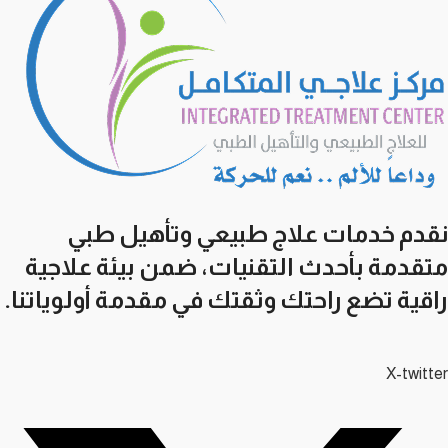
نقدم خدمات علاج طبيعي وتأهيل طبي
متقدمة بأحدث التقنيات، ضمن بيئة علاجية
راقية تضع راحتك وثقتك في مقدمة أولوياتنا.
X-twitter