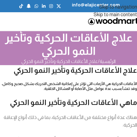
info@elajicenter.com
Skip to navigation
Skip to main content
علاج الأعاقات الحركية وتأخير
النمو الحركي
الرئيسية
علاج الأعاقات الحركية وتأخير النمو الحركي
علاج الأعاقات الحركية وتأخير النمو الحركي
الأعاقات الحركية هي الأزمات التي تؤثر على إمكانية الشخص التحريك بشكل صحيح وكامل،
وقد تنشأ بسبب عدة عوامل مثل الأصابة أو المشاكل الخلقية.
ماهي الأعاقات الحركية وتأخير النمو الحركي
هناك عدة أنواع مختلفة من الأعاقات الحركية، بما في ذلك أنواع الإعاقة
الحركية: