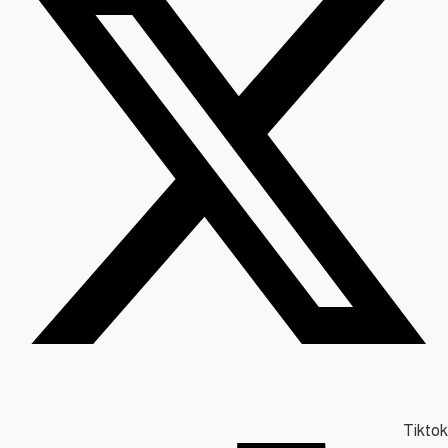
Tiktok