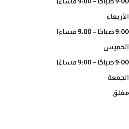
9:00 صباحًا – 9:00 مساءًا
الأربعاء
9:00 صباحًا – 9:00 مساءًا
الخميس
9:00 صباحًا – 9:00 مساءًا
الجمعة
مغلق