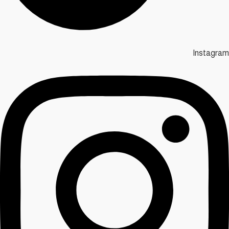
Instagram