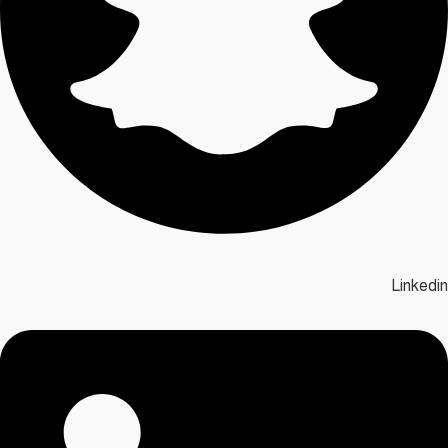
Linkedin