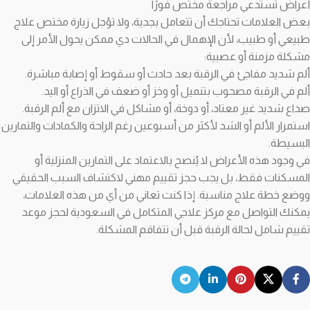
أعراض تستدعي مراجعة مختص فورًا
بعض العلامات تحتاجك أن تتعامل بجدية، ولا تؤجل زيارة مختص علاج
طبيعي أو طبيب، لأن الإهمال في الحالات دي ممكن يحول الأمر إلى
مشكلة مزمنة أو عصبية:
ألم شديد مفاجئ في الرقبة بعد حادث أو سقوط أو إصابة مباشرة.
ألم في الرقبة مصحوب بتنميل أو وخز أو ضعف في الذراع أو اليد.
صداع شديد غير معتاد، أو دوخة، أو مشاكل في الاتزان مع ألم الرقبة.
استمرار الألم أو الشد لأكثر من أسبوعين رغم الراحة والكمادات والتمارين
البسيطة.
في وجود هذه الأعراض لا يُنصح بالاعتماد على التمارين المنزلية أو
المسكنات فقط، بل يجب حجز تقييم مهني لاكتشاف السبب الحقيقي
ووضع خطة علاج مناسبة. إذا كنت تعاني من أي من هذه العلامات،
يمكنك التواصل مع مركز علاجي المتكامل في السعودية لحجز موعد
تقييم شامل لحالة الرقبة قبل أن تتفاقم المشكلة.