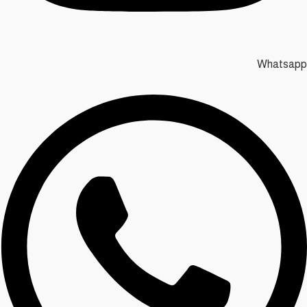
Whatsapp