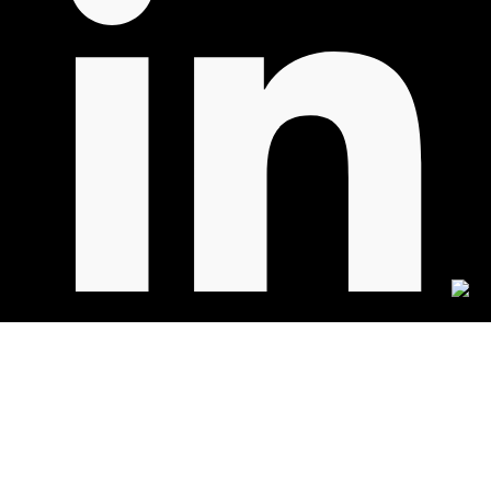
روابط مهمة