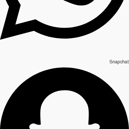
Snapchat