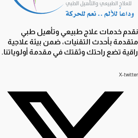
نقدم خدمات علاج طبيعي وتأهيل طبي
متقدمة بأحدث التقنيات، ضمن بيئة علاجية
راقية تضع راحتك وثقتك في مقدمة أولوياتنا.
X-twitter