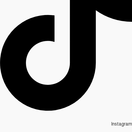
Instagram