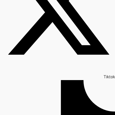
Tiktok