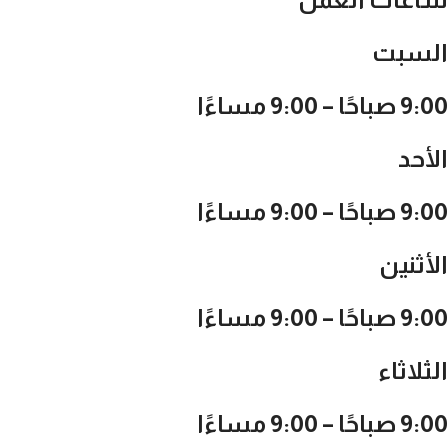
السبت
9:00 صباحًا – 9:00 مساءًا
الأحد
9:00 صباحًا – 9:00 مساءًا
الأثنين
9:00 صباحًا – 9:00 مساءًا
الثلاثاء
9:00 صباحًا – 9:00 مساءًا