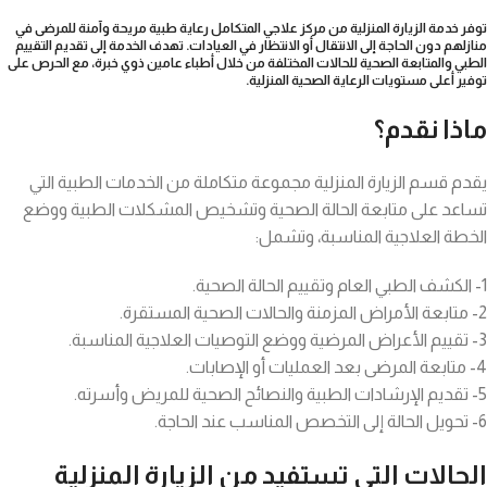
توفر خدمة الزيارة المنزلية من مركز علاجي المتكامل رعاية طبية مريحة وآمنة للمرضى في
منازلهم دون الحاجة إلى الانتقال أو الانتظار في العيادات. تهدف الخدمة إلى تقديم التقييم
الطبي والمتابعة الصحية للحالات المختلفة من خلال أطباء عامين ذوي خبرة، مع الحرص على
توفير أعلى مستويات الرعاية الصحية المنزلية.
ماذا نقدم؟
يقدم قسم الزيارة المنزلية مجموعة متكاملة من الخدمات الطبية التي
تساعد على متابعة الحالة الصحية وتشخيص المشكلات الطبية ووضع
الخطة العلاجية المناسبة، وتشمل:
1- الكشف الطبي العام وتقييم الحالة الصحية.
2- متابعة الأمراض المزمنة والحالات الصحية المستقرة.
3- تقييم الأعراض المرضية ووضع التوصيات العلاجية المناسبة.
4- متابعة المرضى بعد العمليات أو الإصابات.
5- تقديم الإرشادات الطبية والنصائح الصحية للمريض وأسرته.
6- تحويل الحالة إلى التخصص المناسب عند الحاجة.
الحالات التي تستفيد من الزيارة المنزلية