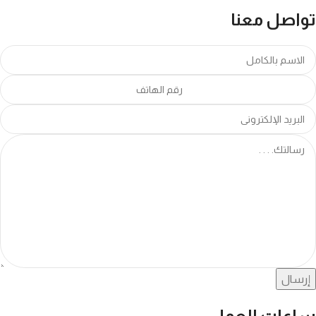
تواصل معنا
إرسال
ساعات العمل