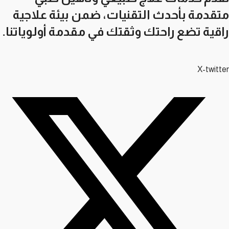
متقدمة بأحدث التقنيات، ضمن بيئة علاجية
راقية تضع راحتك وثقتك في مقدمة أولوياتنا.
X-twitter