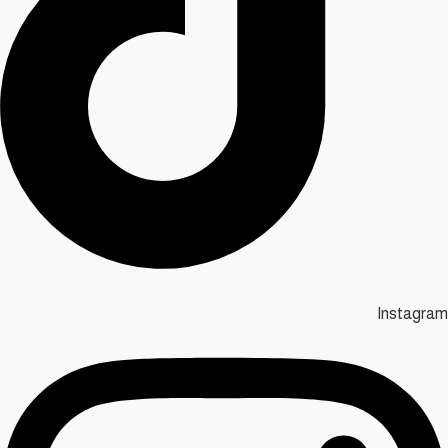
Instagram