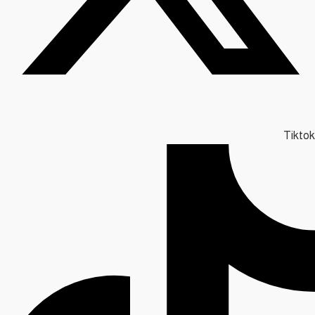
Tiktok