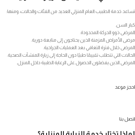
تساعد خدمة الطبيب العام المنزلي العديد من الفئات والحالات، ومنها:
كبار السن.
المرضى ذوو الحركة المحدودة.
مرضى الأمراض المزمنة الذين يحتاجون إلى متابعة دورية.
المرضى خلال فترة التعافي بعد العمليات الجراحية.
الحالات التي تتطلب تقييمًا طبيًا دون الحاجة إلى زيارة المنشآت الصحية.
المرضى الذين يفضلون الحصول على الرعاية الطبية داخل المنزل.
احجز موعد
اتصل بنا
لماذا تختار خدمة الزيارة المنزلية؟