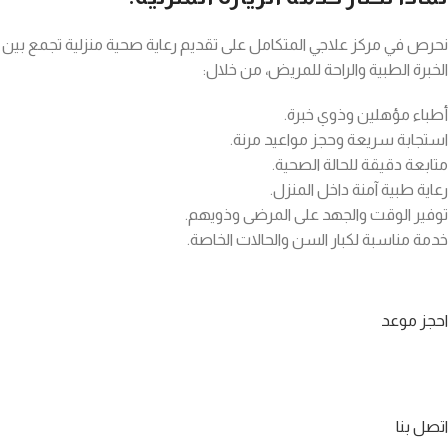
نحرص في مركز علاجي المتكامل على تقديم رعاية صحية منزلية تجمع بين
الخبرة الطبية والراحة للمريض، من خلال:
أطباء مؤهلين وذوي خبرة.
استجابة سريعة وحجز مواعيد مرنة.
متابعة دقيقة للحالة الصحية.
رعاية طبية آمنة داخل المنزل.
توفير الوقت والجهد على المرضى وذويهم.
خدمة مناسبة لكبار السن والحالات الخاصة.
احجز موعد
اتصل بنا