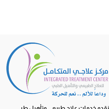
نقدم خدمات علاج طبيعي وتأهيل طبي