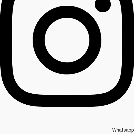
Whatsapp