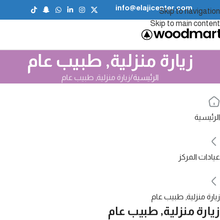
info@elajicenter.com
Skip to navigation
Skip to main content
زيارة منزلية, طبيب عام
الرئيسية
زيارة منزلية, طبيب عام
الرئيسية
عيادات المركز
زيارة منزلية, طبيب عام
زيارة منزلية, طبيب عام