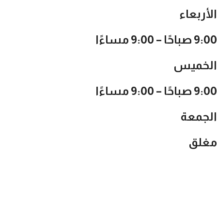
الأربعاء
9:00 صباحًا – 9:00 مساءًا
الخميس
9:00 صباحًا – 9:00 مساءًا
الجمعة
مغلق