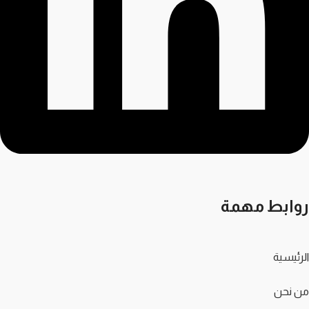
روابط مهمة
الرئيسية
من نحن