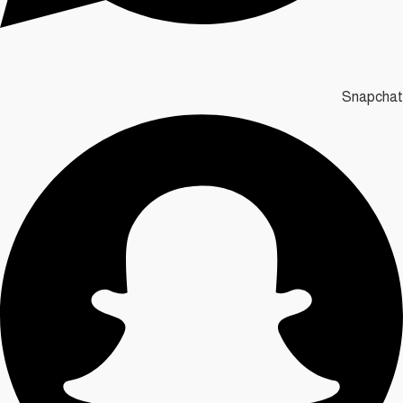
Snapchat