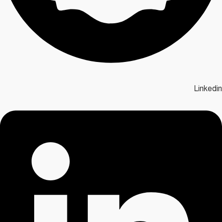
Linkedin