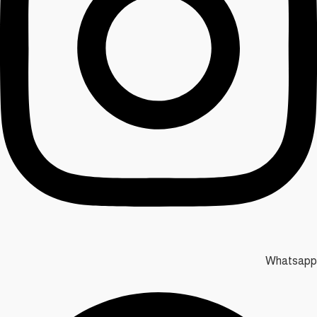
Whatsapp