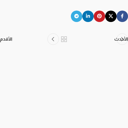
الأحدث
الأقدم