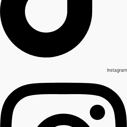
Instagram