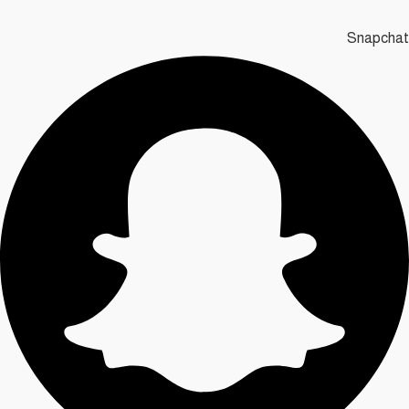
Snapchat