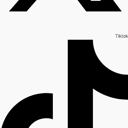
Tiktok