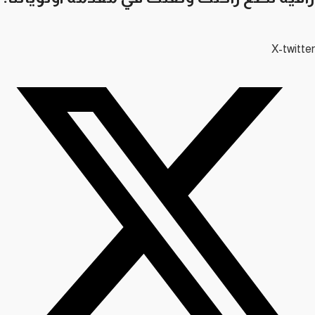
X-twitter