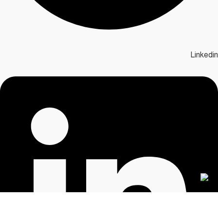
Linkedin