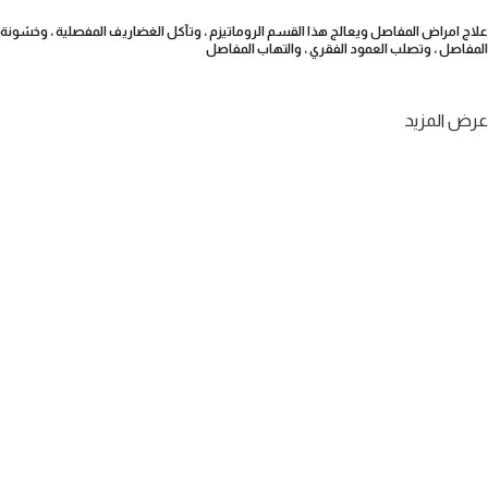
علاج امراض المفاصل ويعالج هذا القسم الروماتيزم ، وتآكل الغضاريف المفصلية ، وخشونة
المفاصل ، وتصلب العمود الفقري ، والتهاب المفاصل
عرض المزيد