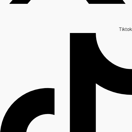
Tiktok