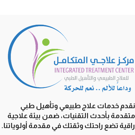
نقدم خدمات علاج طبيعي وتأهيل طبي
متقدمة بأحدث التقنيات، ضمن بيئة علاجية
راقية تضع راحتك وثقتك في مقدمة أولوياتنا.