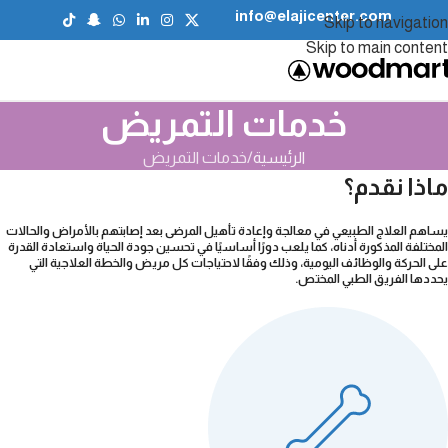
info@elajicenter.com
Skip to navigation
Skip to main content
خدمات التمريض
الرئيسية
خدمات التمريض
ماذا نقدم؟
يساهم العلاج الطبيعي في معالجة وإعادة تأهيل المرضى بعد إصابتهم بالأمراض والحالات
المختلفة المذكورة أدناه، كما يلعب دورًا أساسيًا في تحسين جودة الحياة واستعادة القدرة
على الحركة والوظائف اليومية، وذلك وفقًا لاحتياجات كل مريض والخطة العلاجية التي
يحددها الفريق الطبي المختص.