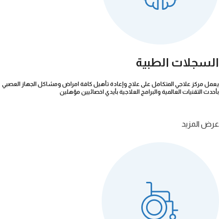
السجلات الطبية
يعمل مركز علاجي المتكامل على علاج وإعادة تأهيل كافة امراض ومشاكل الجهاز العصبي
بأحدث التقنيات العالمية والبرامج العلاجية بأيدي اخصائيين مؤهلين
عرض المزيد