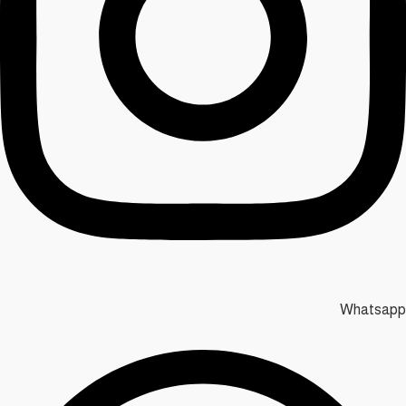
Whatsapp