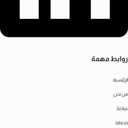
روابط مهمة
الرئيسية
من نحن
عيادتنا
خدماتنا