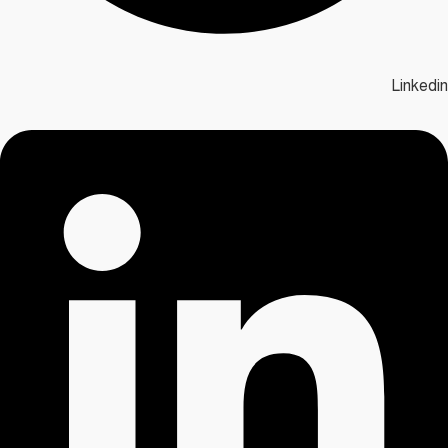
Linkedin