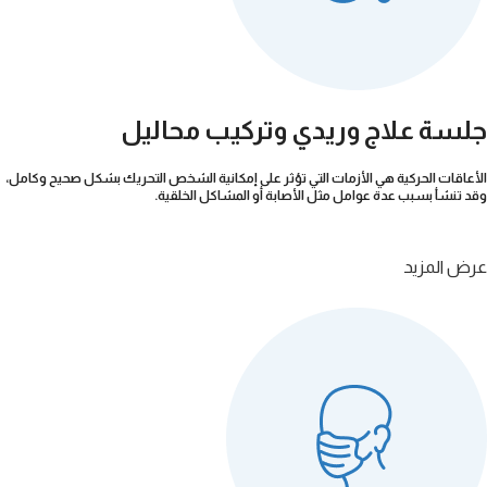
جلسة علاج وريدي وتركيب محاليل
الأعاقات الحركية هي الأزمات التي تؤثر على إمكانية الشخص التحريك بشكل صحيح وكامل،
وقد تنشأ بسبب عدة عوامل مثل الأصابة أو المشاكل الخلقية.
عرض المزيد