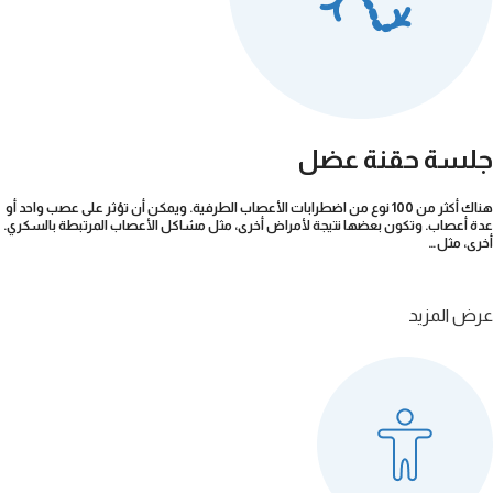
جلسة حقنة عضل
هناك أكثر من 100 نوع من اضطرابات الأعصاب الطرفية. ويمكن أن تؤثر على عصب واحد أو
عدة أعصاب. وتكون بعضها نتيجة لأمراض أخرى، مثل مشاكل الأعصاب المرتبطة بالسكري.
أخرى، مثل…
عرض المزيد