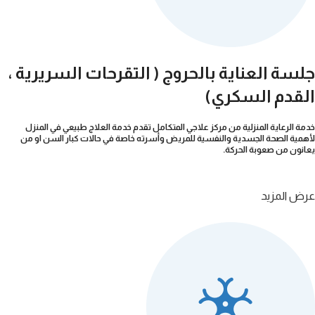
جلسة العناية بالحروج ( التقرحات السريرية ،
القدم السكري)
خدمة الرعاية المنزلية من مركز علاجي المتكامل تقدم خدمة العلاج طبيعي في المنزل
لأهمية الصحة الجسدية والنفسية للمريض وأسرته خاصة في حالات كبار السن او من
يعانون من صعوبة الحركة.
عرض المزيد