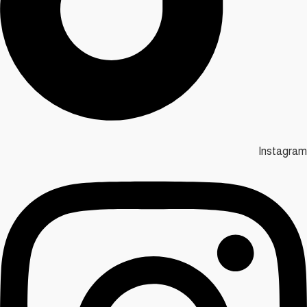
Instagram