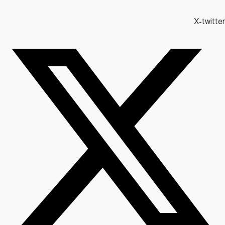
X-twitter