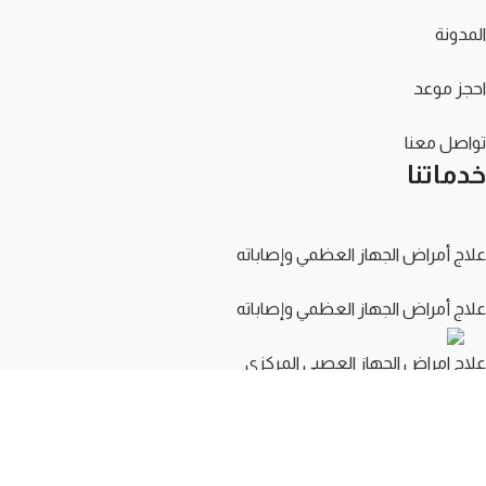
المدونة
احجز موعد
تواصل معنا
خدماتنا
علاج أمراض الجهاز العظمي وإصاباته
علاج أمراض الجهاز العظمي وإصاباته
علاج امراض الجهاز العصبي المركزي
علاج الأعاقات الحركية وتأخير النمو الحركي
تأهيل قبل وبعد العمليات الجراحية