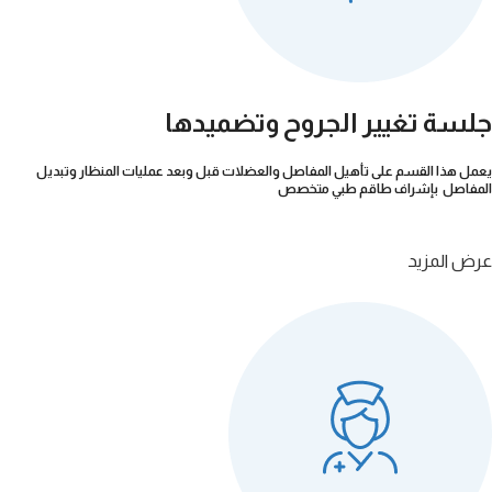
جلسة تغيير الجروح وتضميدها
يعمل هذا القسم على تأهيل المفاصل والعضلات قبل وبعد عمليات المنظار وتبديل
المفاصل بإشراف طاقم طبي متخصص
عرض المزيد