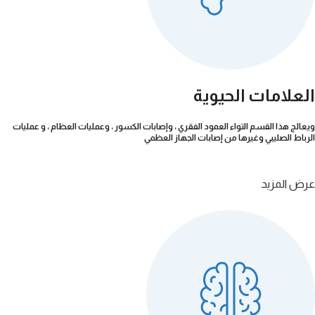
العلامات الحيوية
ويعالج هذا القسم التواء العمود الفقري ، وإصابات الكسور ، وعمليات العظام ، و عمليات
الرباط الصليبي وغيرها من إصابات الجهاز العظمي
عرض المزيد