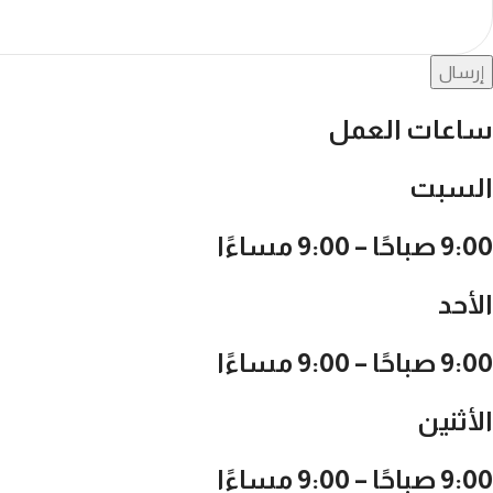
إرسال
ساعات العمل
السبت
9:00 صباحًا – 9:00 مساءًا
الأحد
9:00 صباحًا – 9:00 مساءًا
الأثنين
9:00 صباحًا – 9:00 مساءًا