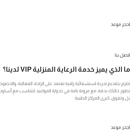
احجز موعد
اتصل بنا
ما الذي يميز خدمة الرعاية المنزلية VIP لدينا؟
نلتزم بتقديم تجربة استشفائية راقية تعتمد على الراحة، الفعالية، والخص
تطور حالتك بدقة، مع مرونة تامة في جدولة المواعيد لتتناسب مع أسلوب 
بل وتفوق، كبرى المراكز الطبية.
احجز موعد