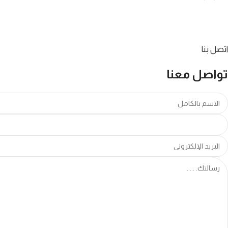
اتصل بنا
تواصل معنا