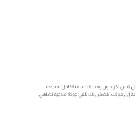
أهيل الذين يكرسون وقت الجلسة بالكامل لمتابعة
مة إلى منزلك، لنضمن لك تلقي جودة علاجية تضاهي،