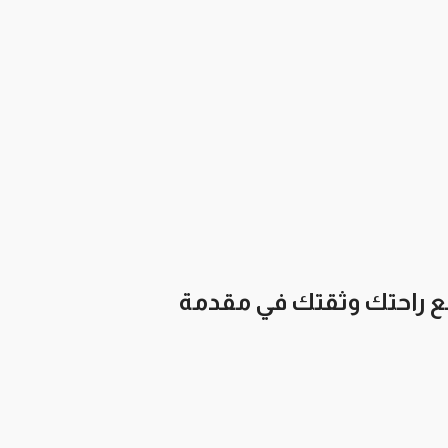
ضع راحتك وثقتك في مقدمة