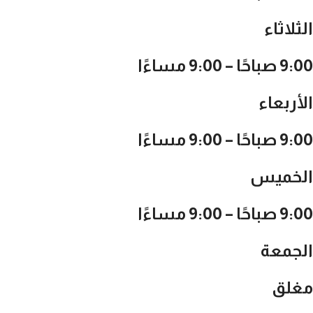
الثلاثاء
9:00 صباحًا – 9:00 مساءًا
الأربعاء
9:00 صباحًا – 9:00 مساءًا
الخميس
9:00 صباحًا – 9:00 مساءًا
الجمعة
مغلق