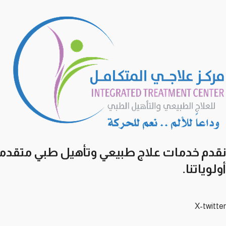
نقدم خدمات علاج طبيعي وتأهيل طبي متقدمة 
أولوياتنا.
X-twitter