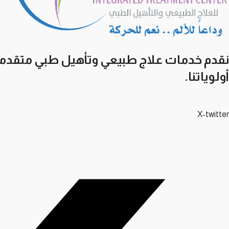
نقدم خدمات علاج طبيعي وتأهيل طبي متقدمة 
أولوياتنا.
X-twitter