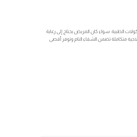
ات الطبية. سواء كان المريض يحتاج إلى رعاية
اجية متكاملة تضمن الشفاء التام وتوفر أقصى