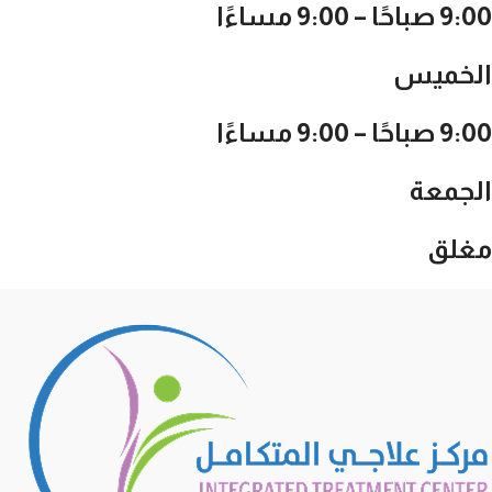
9:00 صباحًا – 9:00 مساءًا
الخميس
9:00 صباحًا – 9:00 مساءًا
الجمعة
مغلق