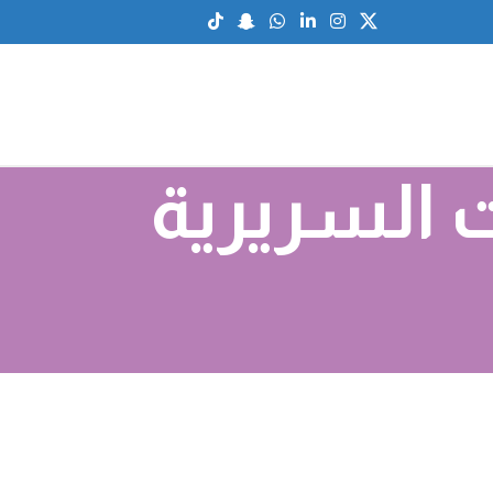
ت السريرية