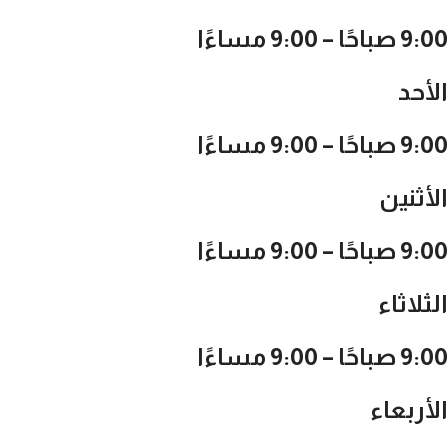
9:00 صباحًا – 9:00 مساءًا
الأحد
9:00 صباحًا – 9:00 مساءًا
الأثنين
9:00 صباحًا – 9:00 مساءًا
الثلاثاء
9:00 صباحًا – 9:00 مساءًا
الأربعاء