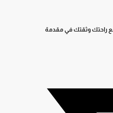
ضع راحتك وثقتك في مقدمة