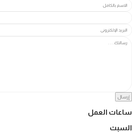
إرسال
ساعات العمل
السبت