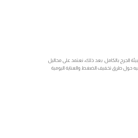
 بيئة الجرح بالكامل. بعد ذلك، نعتمد على محاليل
يه حول طرق تخفيف الضغط والعناية اليومية