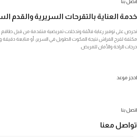
اتصل بنا
خدمة العناية بالتقرحات السريرية والقدم ال
نحرص على توفير رعاية فائقة وتدخلات تمريضية متقدمة من قبل طاقم مت
مكثفة لقرح الفراش نتيجة المكوث الطويل في السرير، أو متابعة دقيقة و
درجات الراحة والأمان للمريض.
احجز موعد
اتصل بنا
تواصل معنا