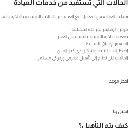
الحالات التي تستفيد من خدمات العيادة
تساعد العيادة في التعامل مع العديد من الحالات المرتبطة بالذاكرة والقدرا
مرض الزهايمر بمراحله المختلفة.
ضعف الذاكرة المرتبط بالتقدم في العمر.
التدهور الإدراكي البسيط.
اضطرابات الانتباه والتركيز لدى كبار السن.
الحالات التي تحتاج إلى تأهيل معرفي وإدراكي مستمر.
احجز موعد
اتصل بنا
كيف يتم التأهيل؟