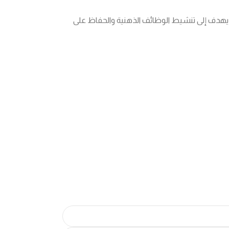
دي يهدف إلى تنشيط الوظائف الذهنية والحفاظ على