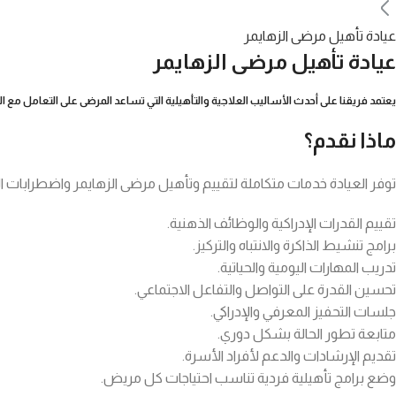
عيادة تأهيل مرضى الزهايمر
عيادة تأهيل مرضى الزهايمر
يعتمد فريقنا على أحدث الأساليب العلاجية والتأهيلية التي تساعد المرضى على التعامل مع ال
ماذا نقدم؟
توفر العيادة خدمات متكاملة لتقييم وتأهيل مرضى الزهايمر واضطرابات ا
تقييم القدرات الإدراكية والوظائف الذهنية.
برامج تنشيط الذاكرة والانتباه والتركيز.
تدريب المهارات اليومية والحياتية.
تحسين القدرة على التواصل والتفاعل الاجتماعي.
جلسات التحفيز المعرفي والإدراكي.
متابعة تطور الحالة بشكل دوري.
تقديم الإرشادات والدعم لأفراد الأسرة.
وضع برامج تأهيلية فردية تناسب احتياجات كل مريض.