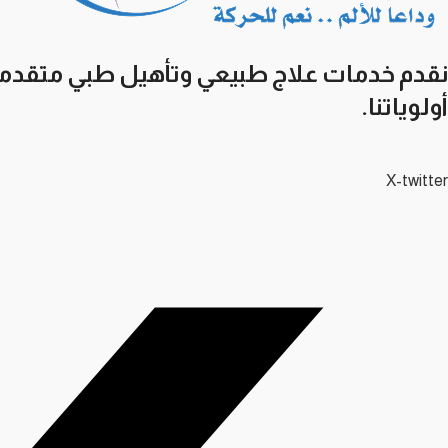
نقدم خدمات علاج طبيعي وتأهيل طبي متقدمة 
أولوياتنا.
X-twitter