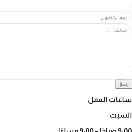
إرسال
ساعات العمل
السبت
9:00 صباحًا – 9:00 مساءًا