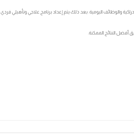
لإدراكية والوظائف اليومية. بعد ذلك يتم إعداد برنامج علاجي وتأهيلي فر
 أفضل النتائج الممكنة.