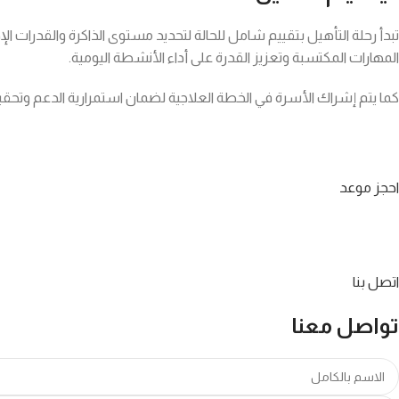
تبدأ رحلة التأهيل بتقييم شامل للحالة لتحديد مستوى الذاكرة والقدرات ا
المهارات المكتسبة وتعزيز القدرة على أداء الأنشطة اليومية.
كما يتم إشراك الأسرة في الخطة العلاجية لضمان استمرارية الدعم وتحقيق
احجز موعد
اتصل بنا
تواصل معنا