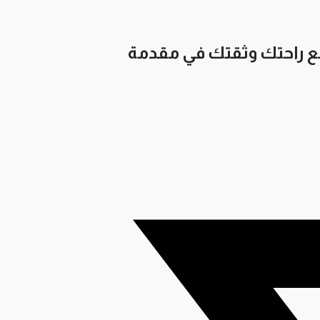
ضع راحتك وثقتك في مقدمة