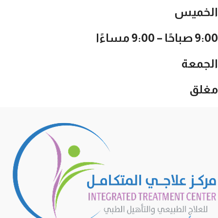
الخميس
9:00 صباحًا – 9:00 مساءًا
الجمعة
مغلق