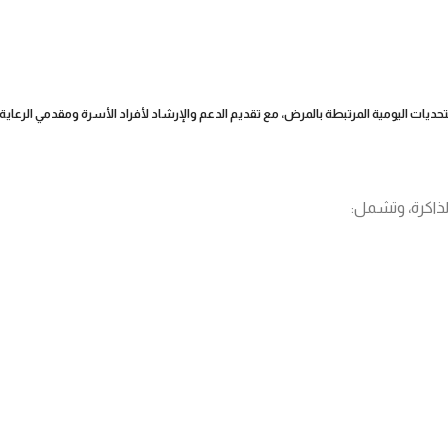
تحديات اليومية المرتبطة بالمرض، مع تقديم الدعم والإرشاد لأفراد الأسرة ومقدمي الرعاية.
لذاكرة، وتشمل: