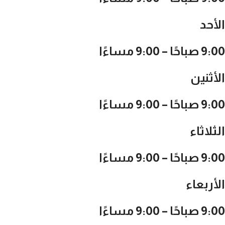
الأحد
9:00 صباحًا – 9:00 مساءًا
الأثنين
9:00 صباحًا – 9:00 مساءًا
الثلاثاء
9:00 صباحًا – 9:00 مساءًا
الأربعاء
9:00 صباحًا – 9:00 مساءًا