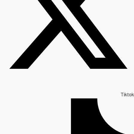
Tiktok