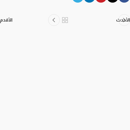
الأحدث
الأقدم