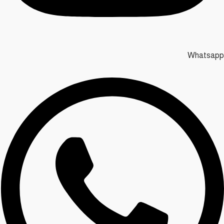
Whatsapp