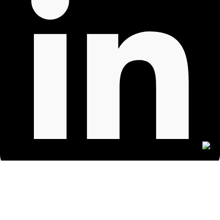
روابط مهمة