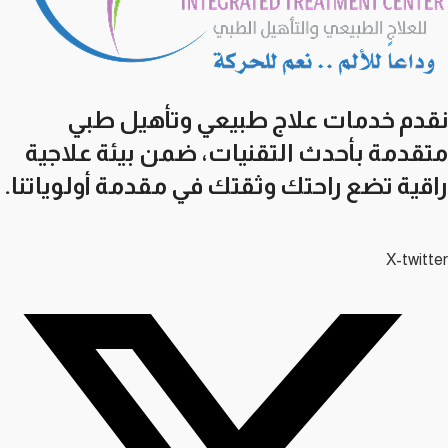
نقدم خدمات علاج طبيعي وتأهيل طبي
متقدمة بأحدث التقنيات، ضمن بيئة علاجية
راقية تضع راحتك وثقتك في مقدمة أولوياتنا.
X-twitter