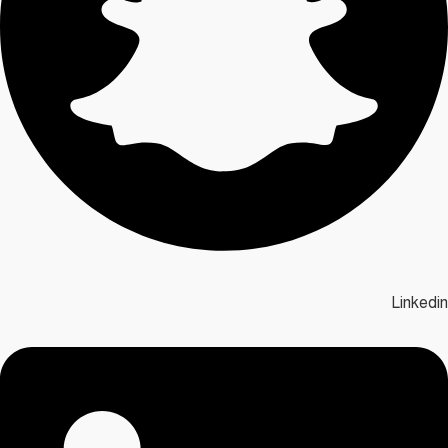
Linkedin