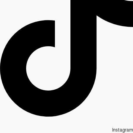
Instagram